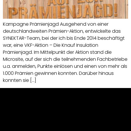
Kampagne Prämienjagd Ausgehend von einer
deutschlandweiten Prämien-Aktion, entwickelte das
SYNEKTAR-Team, bei der ich bis Ende 2014 beschäftigt
war, eine VKF-Aktion – Die Knauf Insulation
Prämienjagd. Im Mittelpunkt der Aktion stand die
Microsite, auf der sich die teilnehmenden Fachbetriebe
u.a. anmelden, Punkte einlösen und einen von mehr als
1.000 Prämien gewinnen konnten. Darüber hinaus
konnten sie […]