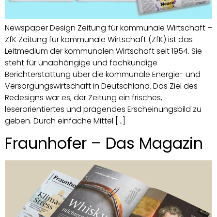
Newspaper Design Zeitung für kommunale Wirtschaft –
ZfK Zeitung für kommunale Wirtschaft (ZfK) ist das
Leitmedium der kommunalen Wirtschaft seit 1954. Sie
steht für unabhängige und fachkundige
Berichterstattung über die kommunale Energie- und
Versorgungswirtschaft in Deutschland. Das Ziel des
Redesigns war es, der Zeitung ein frisches,
leserorientiertes und prägendes Erscheinungsbild zu
geben. Durch einfache Mittel […]
Fraunhofer – Das Magazin