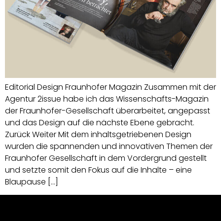
Editorial Design Fraunhofer Magazin Zusammen mit der
Agentur 2issue habe ich das Wissenschafts-Magazin
der Fraunhofer-Gesellschaft überarbeitet, angepasst
und das Design auf die nächste Ebene gebracht.
Zurück Weiter Mit dem inhaltsgetriebenen Design
wurden die spannenden und innovativen Themen der
Fraunhofer Gesellschaft in dem Vordergrund gestellt
und setzte somit den Fokus auf die Inhalte – eine
Blaupause […]