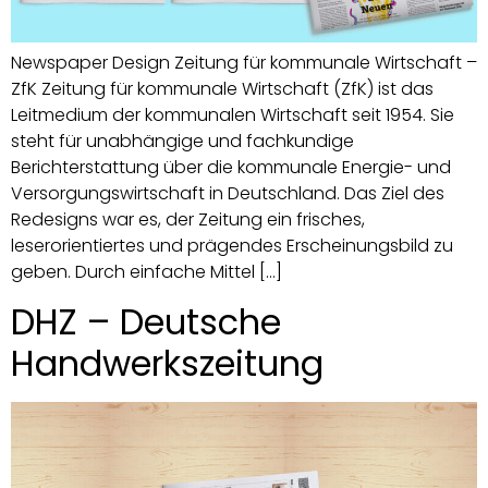
Newspaper Design Zeitung für kommunale Wirtschaft –
ZfK Zeitung für kommunale Wirtschaft (ZfK) ist das
Leitmedium der kommunalen Wirtschaft seit 1954. Sie
steht für unabhängige und fachkundige
Berichterstattung über die kommunale Energie- und
Versorgungswirtschaft in Deutschland. Das Ziel des
Redesigns war es, der Zeitung ein frisches,
leserorientiertes und prägendes Erscheinungsbild zu
geben. Durch einfache Mittel […]
DHZ – Deutsche
Handwerkszeitung