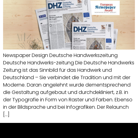
Newspaper Design Deutsche Handwerkszeitung
Deutsche Handwerks-zeitung Die Deutsche Handwerks
Zeitung ist das Sinnbild für das Handwerk und
Deutschland – Sie verbindet die Tradition und mit der
Moderne. Daran angelehnt wurde dementsprechend
die Gestaltung aufgebaut und durchdekliniert, z.B. in
der Typografie in Form von Raster und Farben. Ebenso
in der Bildsprache und bei Infografiken. Der Relaunch
[…]