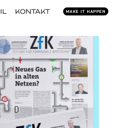
IL
KONTAKT
MAKE IT HAPPEN