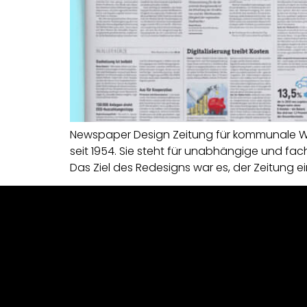
Newspaper Design Zeitung für kommunale Wir
seit 1954. Sie steht für unabhängige und f
Das Ziel des Redesigns war es, der Zeitung ei