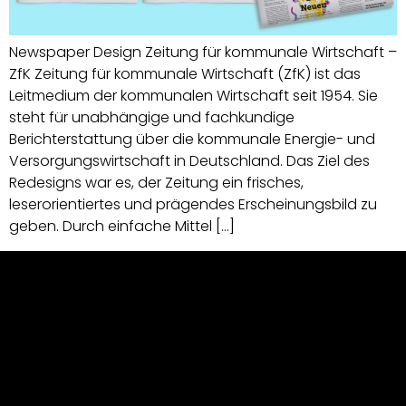
Newspaper Design Zeitung für kommunale Wirtschaft –
ZfK Zeitung für kommunale Wirtschaft (ZfK) ist das
Leitmedium der kommunalen Wirtschaft seit 1954. Sie
steht für unabhängige und fachkundige
Berichterstattung über die kommunale Energie- und
Versorgungswirtschaft in Deutschland. Das Ziel des
Redesigns war es, der Zeitung ein frisches,
leserorientiertes und prägendes Erscheinungsbild zu
geben. Durch einfache Mittel […]