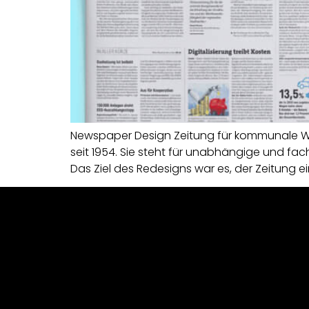
Newspaper Design Zeitung für kommunale Wir
seit 1954. Sie steht für unabhängige und f
Das Ziel des Redesigns war es, der Zeitung ei