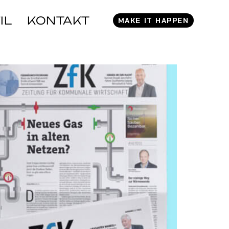
IL
KONTAKT
MAKE IT HAPPEN