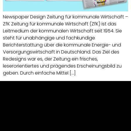
Newspaper Design Zeitung für kommunale Wirtschaft –
ZfK Zeitung für kommunale Wirtschaft (ZfK) ist das
Leitmedium der kommunalen Wirtschaft seit 1954. Sie
steht für unabhängige und fachkundige
Berichterstattung über die kommunale Energie- und
Versorgungswirtschaft in Deutschland. Das Ziel des
Redesigns war es, der Zeitung ein frisches,
leserorientiertes und prägendes Erscheinungsbild zu
geben. Durch einfache Mittel […]