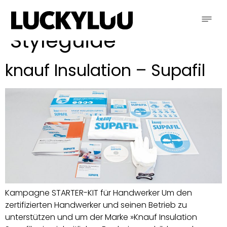
Schlagwort:
Styleguide
knauf Insulation – Supafil
Kampagne STARTER-KIT für Handwerker Um den
zertifizierten Handwerker und seinen Betrieb zu
unterstützen und um der Marke »Knauf Insulation