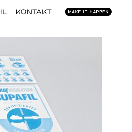
IL
KONTAKT
MAKE IT HAPPEN