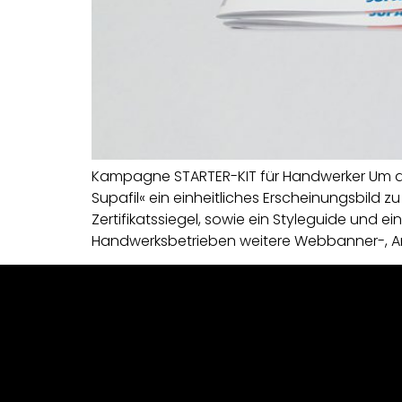
Kampagne STARTER-KIT für Handwerker Um den
Supafil« ein einheitliches ­Erscheinungsbild
Zertifikatssiegel, ­sowie ein Styleguide und
Handwerksbetrieben weitere Webbanner-, A