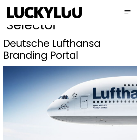
Schlagwort:
Selector
Deutsche Lufthansa
Branding Portal