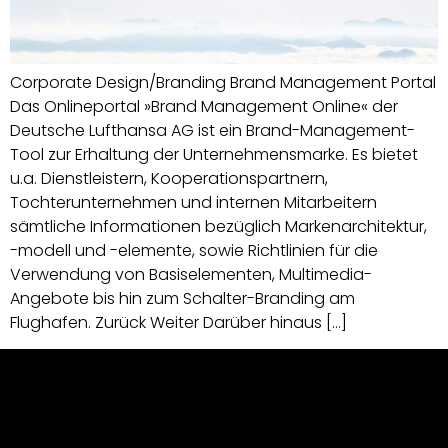
Corporate Design/Branding Brand Management Portal
Das Onlineportal »Brand Management Online« der
Deutsche Lufthansa AG ist ein Brand-Management-
Tool zur Erhaltung der Unternehmensmarke. Es bietet
u.a. Dienstleistern, Kooperationspartnern,
Tochterunternehmen und internen Mitarbeitern
sämtliche Informationen bezüglich Markenarchitektur,
-modell und -elemente, sowie Richtlinien für die
Verwendung von Basiselementen, Multimedia-
Angebote bis hin zum Schalter-Branding am
Flughafen. Zurück Weiter Darüber hinaus […]