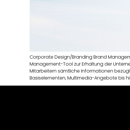
Corporate Design/Branding Brand Managemen
Management-Tool zur Erhaltung der Unterneh
Mitarbeitern sämtliche Informationen bezügl
Basiselementen, Multimedia-Angebote bis hi