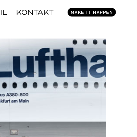
IL
KONTAKT
MAKE IT HAPPEN