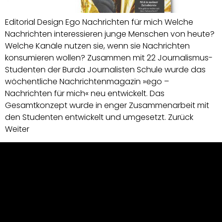
Editorial Design Ego Nachrichten für mich Welche
Nachrichten interessieren junge Menschen von heute?
Welche Kanäle nutzen sie, wenn sie Nachrichten
konsumieren wollen? Zusammen mit 22 Journalismus-
Studenten der Burda Journalisten Schule wurde das
wöchentliche Nachrichtenmagazin »ego –
Nachrichten für mich« neu entwickelt. Das
Gesamtkonzept wurde in enger Zusammenarbeit mit
den Studenten entwickelt und umgesetzt. Zurück
Weiter