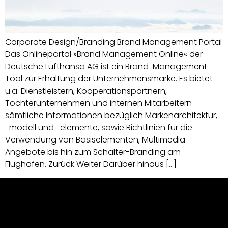
Corporate Design/Branding Brand Management Portal
Das Onlineportal »Brand Management Online« der
Deutsche Lufthansa AG ist ein Brand-Management-
Tool zur Erhaltung der Unternehmensmarke. Es bietet
u.a. Dienstleistern, Kooperationspartnern,
Tochterunternehmen und internen Mitarbeitern
sämtliche Informationen bezüglich Markenarchitektur,
-modell und -elemente, sowie Richtlinien für die
Verwendung von Basiselementen, Multimedia-
Angebote bis hin zum Schalter-Branding am
Flughafen. Zurück Weiter Darüber hinaus […]