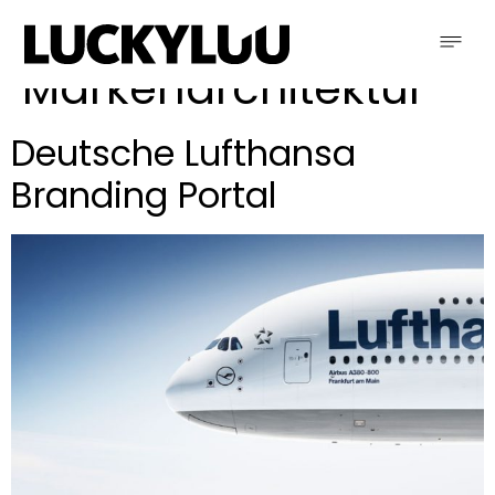
Schlagwort:
Markenarchitektur
Deutsche Lufthansa
Branding Portal