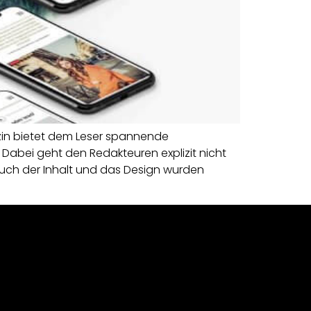
zin bietet dem Leser spannende
Dabei geht den Redakteuren explizit nicht
auch der Inhalt und das Design wurden