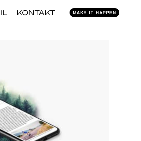
IL
KONTAKT
MAKE IT HAPPEN