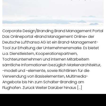
Corporate Design/Branding Brand Management Portal
Das Onlineportal »Brand Management Online« der
Deutsche Lufthansa AG ist ein Brand-Management-
Tool zur Erhaltung der Unternehmensmarke. Es bietet
u.a. Dienstleistern, Kooperationspartnern,
Tochterunternehmen und internen Mitarbeitern
sämtliche Informationen bezüglich Markenarchitektur,
-modell und -elemente, sowie Richtlinien für die
Verwendung von Basiselementen, Multimedia-
Angebote bis hin zum Schalter-Branding am
Flughafen. Zurück Weiter Darüber hinaus […]