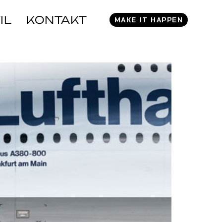
IL
KONTAKT
MAKE IT HAPPEN