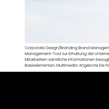
Corporate Design/Branding Brand Managemen
Management-Tool zur Erhaltung der Unterneh
Mitarbeitern sämtliche Informationen bezügl
Basiselementen, Multimedia-Angebote bis hi