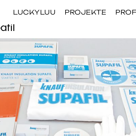
LUCKYLUU
PROJEKTE
PROF
afil