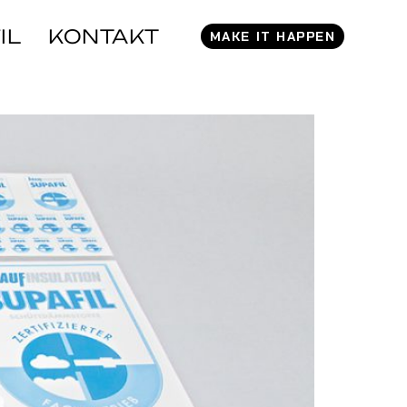
IL
KONTAKT
MAKE IT HAPPEN