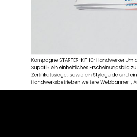
Kampagne STARTER-KIT für Handwerker Um den
Supafil« ein einheitliches ­Erscheinungsbild
Zertifikatssiegel, ­sowie ein Styleguide und
Handwerksbetrieben weitere Webbanner-, A