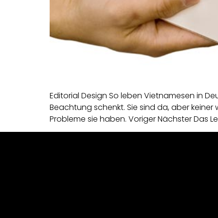
Editorial Design So leben Vietnamesen in D
Beachtung schenkt. Sie sind da, aber keiner we
Probleme sie haben. Voriger Nächster Das Le