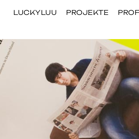
emiker
LUCKYLUU
PROJEKTE
PROF