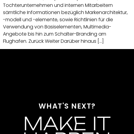
Tochterunternehmen und internen Mitarbeitern
sämtliche Informationen bezüglich Markenarchitektur,
-modell und -elemente, sowie Richtlinien für die
Verwendung von Basiselementen, Multimedia-
Angebote bis hin zum Schalter-Branding am
Flughafen. Zurück Weiter Darüber hinaus […]
WHAT'S NEXT?
MAKE IT