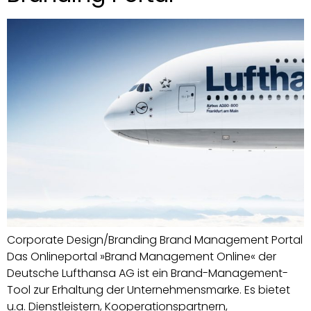
Corporate Design/Branding Brand Management Portal
Das Onlineportal »Brand Management Online« der
Deutsche Lufthansa AG ist ein Brand-Management-
Tool zur Erhaltung der Unternehmensmarke. Es bietet
u.a. Dienstleistern, Kooperationspartnern,