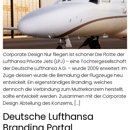
Corporate Design Nur fliegen ist schöner Die Flotte der
Lufthansa Private Jets (LPJ) – eine Tochtergesellschaft
der Deutsche Lufthansa A.G. – wurde 2009 erweitert. Im
Zuge dessen wurde die Bemalung der Flugzeuge neu
entwickelt. Ein eigenständiges Branding, welches
dennoch die Verbindung zum Mutterkonzern herstellt,
sollte entwickelt werden. Zusammen mit der Corporate
Design Abteilung des Konzerns, […]
Deutsche Lufthansa
Branding Portal