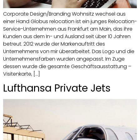
Corporate Design/Branding Wohnsitz wechsel aus
einer Hand Globus relocation ist ein junges Relocation-
Service-Unternehmen aus Frankfurt am Main, das ihre
Kunden aus dem In- und Ausland seit über 10 Jahren
betreut. 2012 wurde der Markenauftritt des
Unternehmens von mir überarbeitet. Das Logo und die
Unternehmensfarben wurden angepasst. Im Zuge
dessen wurde die gesamte Geschäftsausstattung –
Visitenkarte, […]
Lufthansa Private Jets